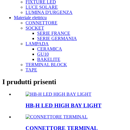
FIXTURE LED
LUCE SOLARE
LUMINA D'URGENZA
Materiale elettricu
CONNETTORE
SOCKET
SERIE FRANCE
SERIE GERMANIA
LAMPADA
CERAMICA
GU10
BAKELITE
TERMINAL BLOCK
TAPE
I prudutti prisenti
HB-H LED HIGH BAY LIGHT
CONNETTORE TERMINAL