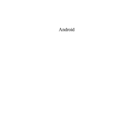
Android