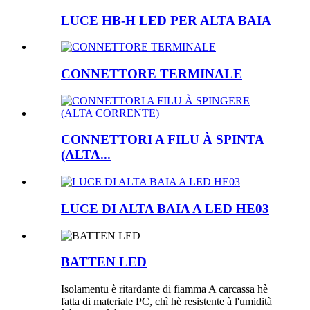
LUCE HB-H LED PER ALTA BAIA
CONNETTORE TERMINALE
CONNETTORI A FILU À SPINTA
(ALTA...
LUCE DI ALTA BAIA A LED HE03
BATTEN LED
Isolamentu è ritardante di fiamma A carcassa hè
fatta di materiale PC, chì hè resistente à l'umidità