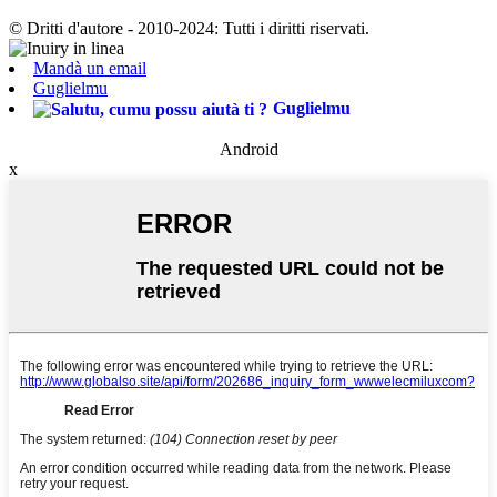
© Dritti d'autore - 2010-2024: Tutti i diritti riservati.
Mandà un email
Guglielmu
Guglielmu
Android
x