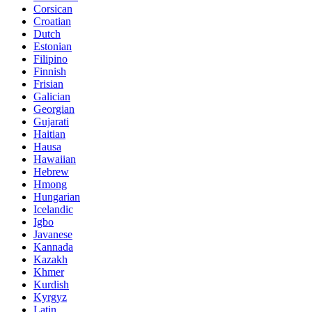
Corsican
Croatian
Dutch
Estonian
Filipino
Finnish
Frisian
Galician
Georgian
Gujarati
Haitian
Hausa
Hawaiian
Hebrew
Hmong
Hungarian
Icelandic
Igbo
Javanese
Kannada
Kazakh
Khmer
Kurdish
Kyrgyz
Latin