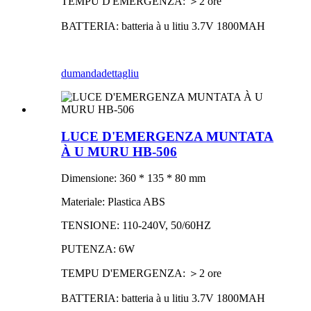
TEMPU D'EMERGENZA: ＞2 ore
BATTERIA: batteria à u litiu 3.7V 1800MAH
dumanda
dettagliu
LUCE D'EMERGENZA MUNTATA
À U MURU HB-506
Dimensione: 360 * 135 * 80 mm
Materiale: Plastica ABS
TENSIONE: 110-240V, 50/60HZ
PUTENZA: 6W
TEMPU D'EMERGENZA: ＞2 ore
BATTERIA: batteria à u litiu 3.7V 1800MAH