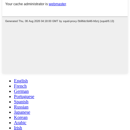
English
French
German
Portuguese
Spanish
Russian
Japanese
Korean
Arabic
Irish